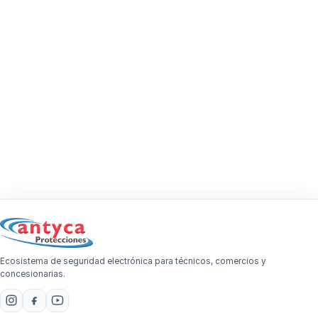
Ecosistema de seguridad electrónica para técnicos, comercios y
concesionarias.