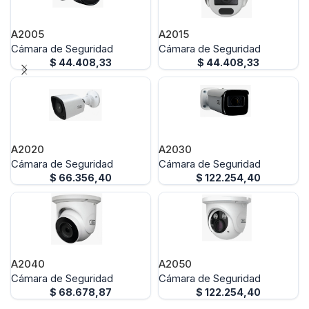
A2005
A2015
Cámara de Seguridad
Cámara de Seguridad
$
44.408,33
$
44.408,33
A2020
A2030
Cámara de Seguridad
Cámara de Seguridad
$
66.356,40
$
122.254,40
A2040
A2050
Cámara de Seguridad
Cámara de Seguridad
$
68.678,87
$
122.254,40